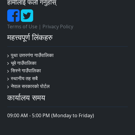
हामीलाई फलो गर्नुहोस्
Terms of Use
|
Privacy Policy
महत्त्वपूर्ण लिंकहरु
पुथा उत्तरगंगा गाउँपालिका
भूमे गाउँपालिका
सिस्ने गाउँपालिका
स्थानीय तह सबै
नेपाल सरकारको पोर्टल
कार्यालय समय
09:00 AM - 5:00 PM (Monday to Friday)