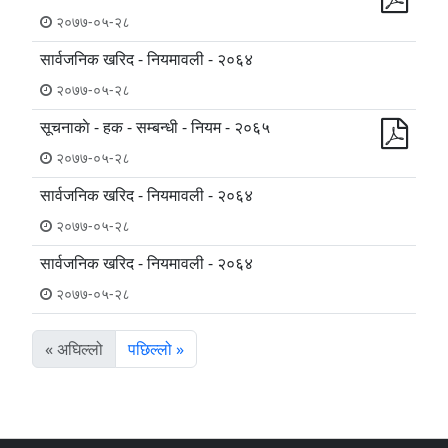
२०७७-०५-२८
सार्वजनिक खरिद - नियमावली - २०६४
२०७७-०५-२८
सूचनाकाे - हक - सम्बन्धी - नियम - २०६५
२०७७-०५-२८
सार्वजनिक खरिद - नियमावली - २०६४
२०७७-०५-२८
सार्वजनिक खरिद - नियमावली - २०६४
२०७७-०५-२८
« अघिल्लो
पछिल्लो »