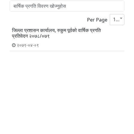
10
Per Page
जिल्ला प्रशासन कार्यालय, रुकुम पूर्वको वार्षिक प्रगति
प्रतिवेदन २०७८/०७९
२०७९-०४-०९