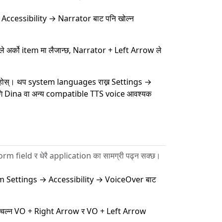
→ Accessibility → Narrator बाट पनि खोल्न
े अर्को item मा लैजान्छ, Narrator + Left Arrow ले
ुहोस्। थप system languages राख्न Settings →
गि Dina वा अन्य compatible TTS voice आवश्यक
rm field र धेरै application का सामग्री पढ्न सक्छ।
em Settings → Accessibility → VoiceOver बाट
 मा चल्न VO + Right Arrow र VO + Left Arrow