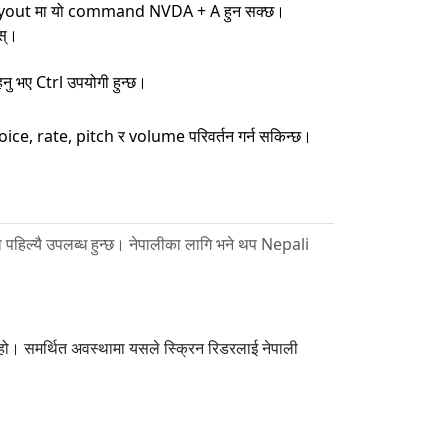
 layout मा यो command NVDA + A हुन सक्छ।
स्।
हनु भए Ctrl उपयोगी हुन्छ।
 rate, pitch र volume परिवर्तन गर्न सकिन्छ।
हिल्यै उपलब्ध हुन्छ। नेपालीका लागि भने थप Nepali
हो। समर्थित अवस्थामा यसले स्क्रिन रिडरलाई नेपाली