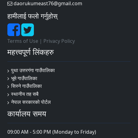
daorukumeast76@gmail.com
हामीलाई फलो गर्नुहोस्
Terms of Use
|
Privacy Policy
महत्त्वपूर्ण लिंकहरु
पुथा उत्तरगंगा गाउँपालिका
भूमे गाउँपालिका
सिस्ने गाउँपालिका
स्थानीय तह सबै
नेपाल सरकारको पोर्टल
कार्यालय समय
09:00 AM - 5:00 PM (Monday to Friday)