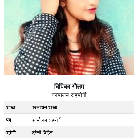
दिपिका गौतम
कार्यालय सहयोगी
शाखा
प्रसाशन शाखा
पद
कार्यालय सहयोगी
श्रेणी
श्रेणी विहिन