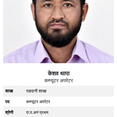
केशव थापा
कम्प्यूटर अपरेटर
शाखा
राहदानी शाखा
पद
कम्प्यूटर अपरेटर
श्रेणी
रा.प.अनं प्रथम