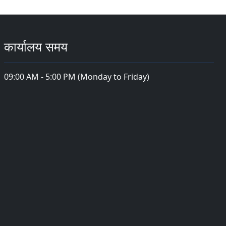
कार्यालय समय
09:00 AM - 5:00 PM (Monday to Friday)