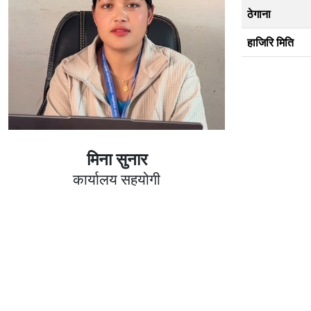
ठेगाना
हाजिरि मिति
मिना सुनार
कार्यालय सहयोगी