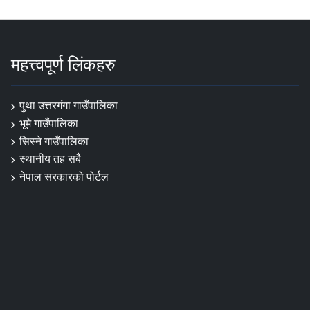
महत्त्वपूर्ण लिंकहरु
पुथा उत्तरगंगा गाउँपालिका
भूमे गाउँपालिका
सिस्ने गाउँपालिका
स्थानीय तह सबै
नेपाल सरकारको पोर्टल