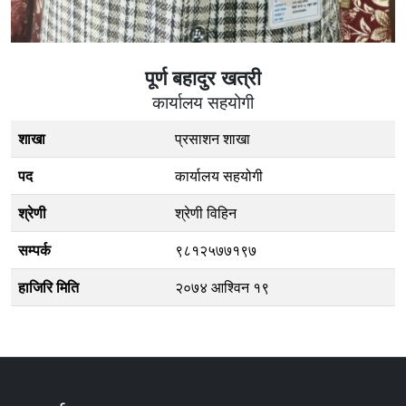
पूर्ण बहादुर खत्री
कार्यालय सहयोगी
शाखा
प्रसाशन शाखा
पद
कार्यालय सहयोगी
श्रेणी
श्रेणी विहिन
सम्पर्क
९८१२५७७१९७
हाजिरि मिति
२०७४ आश्विन १९