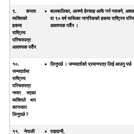
९. कस्ता
बालबालिका
, आफ्नो हेरचाह आफै गर्न नसक्ने, अश
व्यक्तिको
वा ९० वर्ष माथिका नागरिकको हकमा राष्ट्रिय परि
हकमा
आवश्यक पर्दैन ।
राष्ट्रिय
परिचयपत्र
आवश्यक पर्दैन
१०.
लिनुपर्छ । जन्मदर्ताको प्रमाणपत्र लिई आउनु पर्छ
जन्मदर्तामा
राष्ट्रिय
परिचयपत्र
नम्वर भएका
व्यक्तिले थप
कागजात
लिनुपर्छ ?
११. नेपाली
राहदानी
,