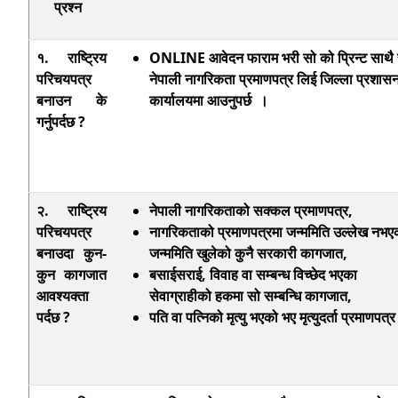
प्रश्न
१. राष्ट्रिय
ONLINE आवेदन फाराम भरी सो को प्रिन्ट साथ
परिचयपत्र
नेपाली नागरिकता प्रमाणपत्र लिई जिल्ला प्रशास
बनाउन के
कार्यालयमा आउनुपर्छ ।
गर्नुपर्दछ ?
२. राष्ट्रिय
नेपाली नागरिकताको
सक्कल प्रमाणपत्र,
परिचयपत्र
नागरिकताको
प्रमाणपत्रमा जन्ममिति उल्लेख नभ
बनाउदा कुन-
जन्ममिति खुलेको कुनै सरकारी कागजात,
कुन कागजात
बसाईसराई
, विवाह वा सम्बन्ध विच्छेद भएका
आवश्यक्ता
सेवाग्राहीको हकमा सो सम्बन्धि कागजात,
पर्दछ ?
पति वा पत्निको
मृत्यु भएको भए मृत्युदर्ता प्रमाणपत्