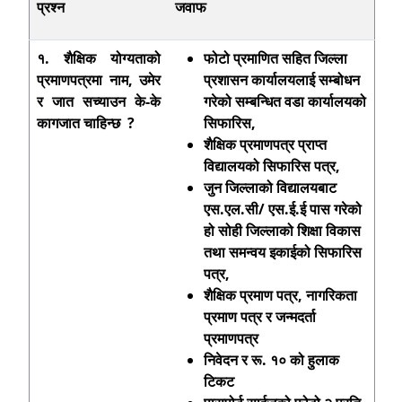
प्रश्न
जवाफ
१. शैक्षिक योग्यताको
फोटो प्रमाणित सहित जिल्ला
प्रमाणपत्रमा नाम, उमेर
प्रशासन कार्यालयलाई सम्बोधन
र जात सच्याउन के-के
गरेको सम्बन्धित वडा कार्यालयको
कागजात चाहिन्छ ?
सिफारिस
,
शैक्षिक प्रमाणपत्र प्राप्त
विद्यालयको सिफारिस पत्र
,
जुन जिल्लाको विद्यालयबाट
एस.एल.सी/ एस.ई.ई पास गरेको
हो सोही जिल्लाको शिक्षा विकास
तथा समन्वय इकाईको सिफारिस
पत्र
,
शैक्षिक प्रमाण पत्र
, नागरिकता
प्रमाण पत्र र जन्मदर्ता
प्रमाणपत्र
निवेदन र रू. १० को हुलाक
टिकट