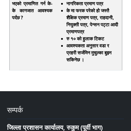
भएको प्रमाणित गर्न के-
नागरिकता प्रमाण पत्र
के कागजात आवश्यक
के मा फरक परेको हो जस्तै
पर्दछ ?
शैक्षिक प्रमाण पत्र
, राहदानी,
नियुक्ती पत्र, पेन्सन पट्टा आदी
प्रमाणपत्र
रु १० को हुलाक टिकट
आवश्यकता अनुसार वडा र
प्रहरी सर्जमिन मुचुल्का बुझ्न
सकिनेछ ।
सम्पर्क
जिल्ला प्रशासन कार्यालय, रुकुम (पूर्वी भाग)