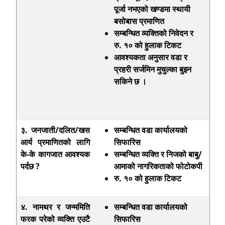
पूर्जा नभएको खण्डमा स्थायी
बसोबास प्रमाणित
सम्बन्धित व्यक्तिको निवेदन र
रु.
१० को हुलाक टिकट
आवश्यकता अनुसार वडा र
प्रहरी सर्जमिन मुचुल्का बुझ्न
सकिने छ ।
३. जनजाती/दलित/खस
सम्बन्धित वडा कार्यालयको
आर्य प्रमाणितको लागि
सिफारिस
के-के कागजात आवश्यक
सम्बन्धित व्यक्ति र निजको बाबु/
पर्दछ ?
आमाको नागरिकताको फोटोकपी
रु. १० को हुलाक टिकट
४. नामथर र जन्ममिति
सम्बन्धित वडा कार्यालयको
फरक परेको व्यक्ति एउटै
सिफारिस