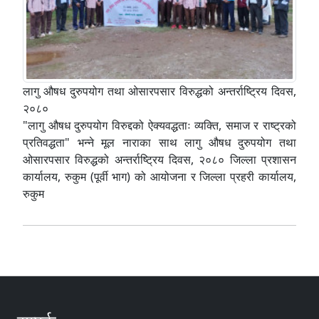
लागु औषध दुरुपयोग तथा ओसारपसार विरुद्धको अन्तर्राष्ट्रिय दिवस,
२०८०
"लागु औषध दुरुपयोग विरुद्दको ऐक्यवद्धताः व्यक्ति, समाज र राष्ट्रको
प्रतिवद्धता" भन्ने मूल नाराका साथ लागु औषध दुरुपयोग तथा
ओसारपसार विरुद्धको अन्तर्राष्ट्रिय दिवस, २०८० जिल्ला प्रशासन
कार्यालय, रुकुम (पूर्वी भाग) को आयोजना र जिल्ला प्रहरी कार्यालय,
रुकुम