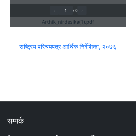
राष्ट्रिय परिचयपत्र आर्थिक निर्देशिका, २०७६
सम्पर्क