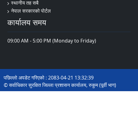
स्थानीय तह सबै
नेपाल सरकारको पोर्टल
कार्यालय समय
09:00 AM - 5:00 PM (Monday to Friday)
पछिल्लो अपडेट गरिएको : 2083-04-21 13:32:39
© सर्वाधिकार सुरक्षित जिल्ला प्रशासन कार्यालय, रुकुम (पूर्वी भाग)