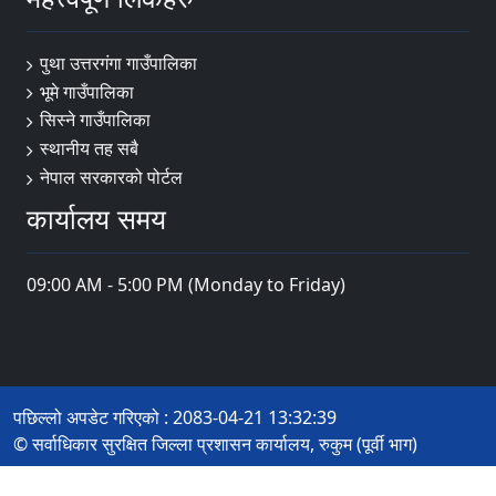
पुथा उत्तरगंगा गाउँपालिका
भूमे गाउँपालिका
सिस्ने गाउँपालिका
स्थानीय तह सबै
नेपाल सरकारको पोर्टल
कार्यालय समय
09:00 AM - 5:00 PM (Monday to Friday)
पछिल्लो अपडेट गरिएको : 2083-04-21 13:32:39
© सर्वाधिकार सुरक्षित जिल्ला प्रशासन कार्यालय, रुकुम (पूर्वी भाग)