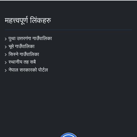
महत्त्वपूर्ण लिंकहरु
पुथा उत्तरगंगा गाउँपालिका
भूमे गाउँपालिका
सिस्ने गाउँपालिका
स्थानीय तह सबै
नेपाल सरकारको पोर्टल