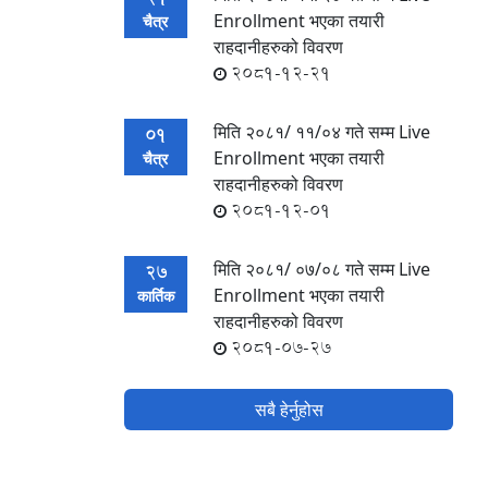
Enrollment भएका तयारी
चैत्र
राहदानीहरुको विवरण
2081-12-21
मिति २०८१/ ११/०४ गते सम्म Live
01
Enrollment भएका तयारी
चैत्र
राहदानीहरुको विवरण
2081-12-01
मिति २०८१/ ०७/०८ गते सम्म Live
27
Enrollment भएका तयारी
कार्तिक
राहदानीहरुको विवरण
2081-07-27
सबै हेर्नुहोस