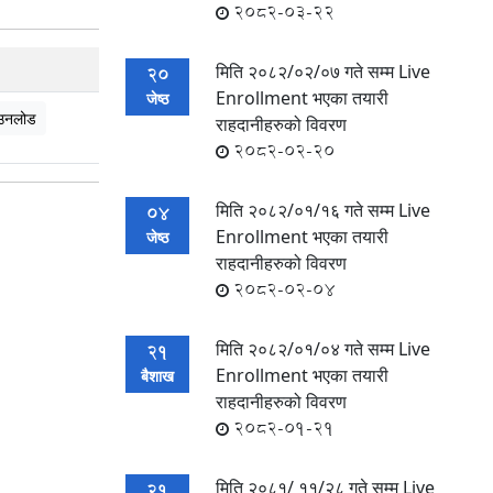
2082-03-22
मिति २०८२/०२/०७ गते सम्म Live
20
Enrollment भएका तयारी
जेष्ठ
उनलोड
राहदानीहरुको विवरण
2082-02-20
मिति २०८२/०१/१६ गते सम्म Live
04
Enrollment भएका तयारी
जेष्ठ
राहदानीहरुको विवरण
2082-02-04
मिति २०८२/०१/०४ गते सम्म Live
21
Enrollment भएका तयारी
बैशाख
राहदानीहरुको विवरण
2082-01-21
मिति २०८१/ ११/२८ गते सम्म Live
21