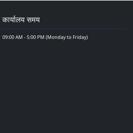
कार्यालय समय
09:00 AM - 5:00 PM (Monday to Friday)