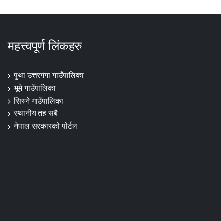
महत्त्वपूर्ण लिंकहरु
पुथा उत्तरगंगा गाउँपालिका
भूमे गाउँपालिका
सिस्ने गाउँपालिका
स्थानीय तह सबै
नेपाल सरकारको पोर्टल