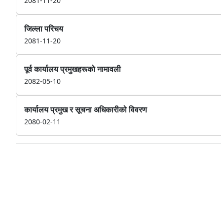
2081-11-20
जिल्ला परिचय
2081-11-20
पूर्व कार्यालय प्रमुखहरूको नामावली
2082-05-10
कार्यालय प्रमुख र सूचना अधिकारीको विवरण
2080-02-11