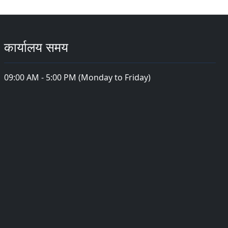
कार्यालय समय
09:00 AM - 5:00 PM (Monday to Friday)