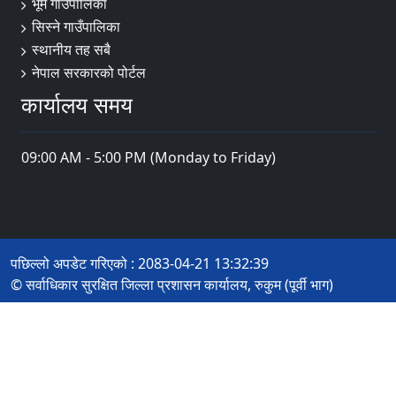
भूमे गाउँपालिका
सिस्ने गाउँपालिका
स्थानीय तह सबै
नेपाल सरकारको पोर्टल
कार्यालय समय
09:00 AM - 5:00 PM (Monday to Friday)
पछिल्लो अपडेट गरिएको : 2083-04-21 13:32:39
© सर्वाधिकार सुरक्षित जिल्ला प्रशासन कार्यालय, रुकुम (पूर्वी भाग)