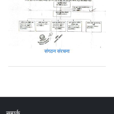
संगठन संरचना
सम्पर्क