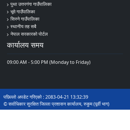
पुथा उत्तरगंगा गाउँपालिका
भूमे गाउँपालिका
सिस्ने गाउँपालिका
स्थानीय तह सबै
नेपाल सरकारको पोर्टल
कार्यालय समय
09:00 AM - 5:00 PM (Monday to Friday)
पछिल्लो अपडेट गरिएको : 2083-04-21 13:32:39
© सर्वाधिकार सुरक्षित जिल्ला प्रशासन कार्यालय, रुकुम (पूर्वी भाग)