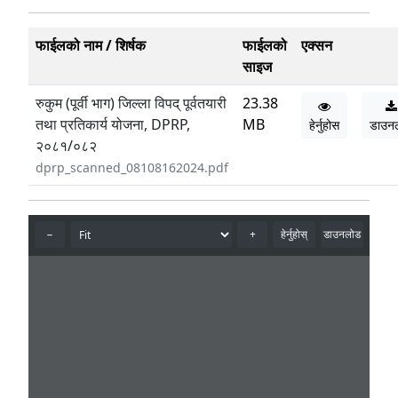
फाईलको नाम / शिर्षक
फाईलको
एक्सन
साइज
रुकुम (पूर्वी भाग) जिल्ला विपद् पूर्वतयारी
23.38
तथा प्रतिकार्य योजना, DPRP,
MB
हेर्नुहोस
डाउन
२०८१/०८२
dprp_scanned_08108162024.pdf