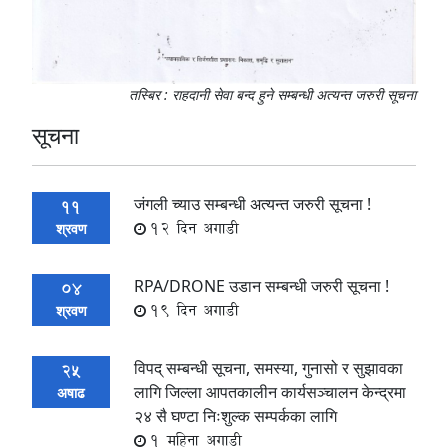
तस्बिर : राहदानी सेवा बन्द हुने सम्बन्धी अत्यन्त जरुरी सूचना
सूचना
जंगली च्याउ सम्बन्धी अत्यन्त जरुरी सूचना !
11
12 दिन अगाडी
श्रवण
RPA/DRONE उडान सम्बन्धी जरुरी सूचना !
04
19 दिन अगाडी
श्रवण
विपद् सम्बन्धी सूचना, समस्या, गुनासो र सुझावका
25
लागि जिल्ला आपतकालीन कार्यसञ्चालन केन्द्रमा
अषाढ
२४ सै घण्टा निःशुल्क सम्पर्कका लागि
1 महिना अगाडी