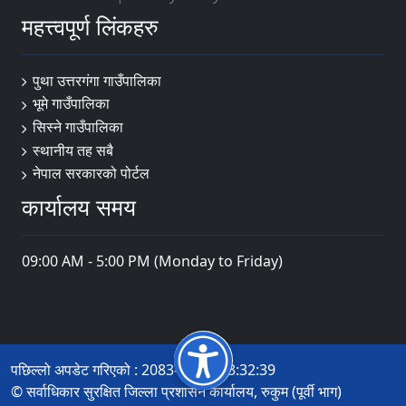
महत्त्वपूर्ण लिंकहरु
पुथा उत्तरगंगा गाउँपालिका
भूमे गाउँपालिका
सिस्ने गाउँपालिका
स्थानीय तह सबै
नेपाल सरकारको पोर्टल
कार्यालय समय
09:00 AM - 5:00 PM (Monday to Friday)
पछिल्लो अपडेट गरिएको : 2083-04-21 13:32:39
© सर्वाधिकार सुरक्षित जिल्ला प्रशासन कार्यालय, रुकुम (पूर्वी भाग)