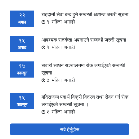
राहदानी सेवा बन्द हुने सम्बन्धी अत्यन्त जरुरी सूचना
22
1 महिना अगाडी
अषाढ
आवश्यक सतर्कता अपनाउने सम्बन्धी जरुरी सूचना
15
1 महिना अगाडी
अषाढ
सवारी साधन सञ्चालनमा रोक लगाईएको सम्बन्धी
17
सूचना !
फाल्गुन
5 महिना अगाडी
मदिराजन्य पदार्थ विक्री वितरण तथा सेवन गर्न रोक
15
लगाईएको सम्बन्धी सूचना ।
फाल्गुन
5 महिना अगाडी
सबै हेर्नुहोस