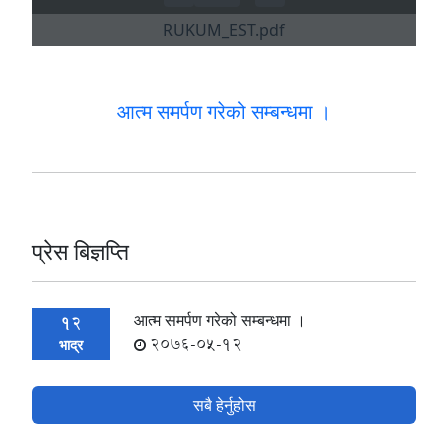
आत्म समर्पण गरेको सम्बन्धमा ।
प्रेस बिज्ञप्ति
आत्म समर्पण गरेको सम्बन्धमा ।
12
2076-05-12
भाद्र
सबै हेर्नुहोस