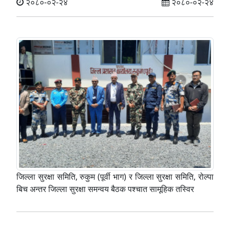
२०८०-०२-२४
२०८०-०२-२४
जिल्ला सुरक्षा समिति, रुकुम (पूर्वी भाग) र जिल्ला सुरक्षा समिति, रोल्पा
बिच अन्तर जिल्ला सुरक्षा समन्वय बैठक पश्चात सामूहिक तस्विर