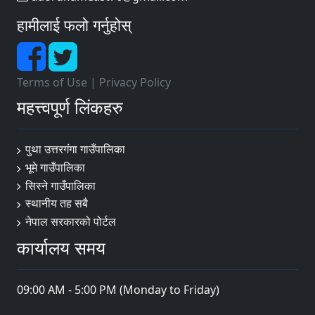
हामीलाई फलो गर्नुहोस्
Terms of Use
|
Privacy Policy
महत्त्वपूर्ण लिंकहरु
पुथा उत्तरगंगा गाउँपालिका
भूमे गाउँपालिका
सिस्ने गाउँपालिका
स्थानीय तह सबै
नेपाल सरकारको पोर्टल
कार्यालय समय
09:00 AM - 5:00 PM (Monday to Friday)