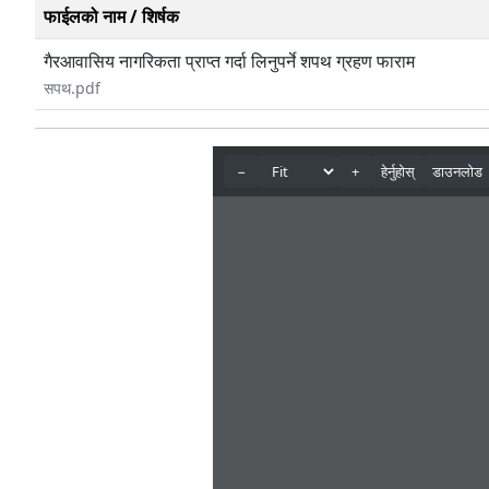
फाईलको नाम / शिर्षक
गैरआवासिय नागरिकता प्राप्त गर्दा लिनुपर्ने शपथ ग्रहण फाराम
सपथ.pdf