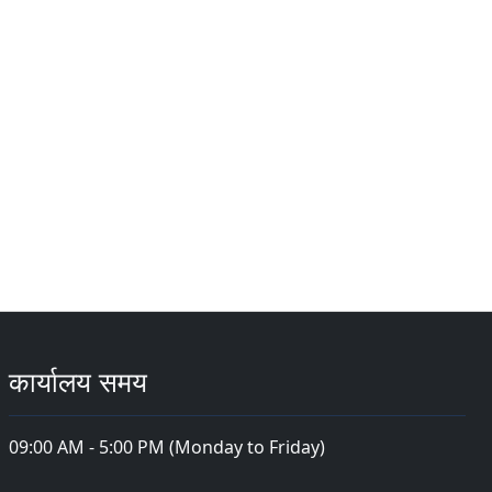
कार्यालय समय
09:00 AM - 5:00 PM (Monday to Friday)