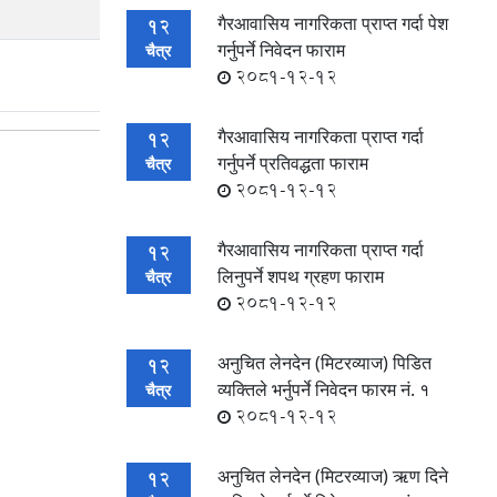
गैरआवासिय नागरिकता प्राप्त गर्दा पेश
12
गर्नुपर्ने निवेदन फाराम
चैत्र
2081-12-12
गैरआवासिय नागरिकता प्राप्त गर्दा
12
गर्नुपर्ने प्रतिवद्धता फाराम
चैत्र
2081-12-12
गैरआवासिय नागरिकता प्राप्त गर्दा
12
लिनुपर्ने शपथ ग्रहण फाराम
चैत्र
2081-12-12
अनुचित लेनदेन (मिटरव्याज) पिडित
12
व्यक्तिले भर्नुपर्ने निवेदन फारम नं. १
चैत्र
2081-12-12
अनुचित लेनदेन (मिटरव्याज) ऋण दिने
12