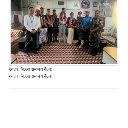
अन्तर जिल्ला समन्वय बैठक
अन्तर जिल्ला समन्वय बैठक