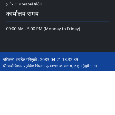
नेपाल सरकारको पोर्टल
कार्यालय समय
09:00 AM - 5:00 PM (Monday to Friday)
पछिल्लो अपडेट गरिएको : 2083-04-21 13:32:39
© सर्वाधिकार सुरक्षित जिल्ला प्रशासन कार्यालय, रुकुम (पूर्वी भाग)