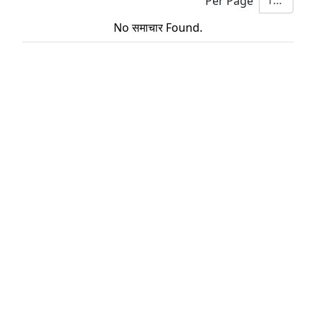
10
Per Page
No समाचार Found.