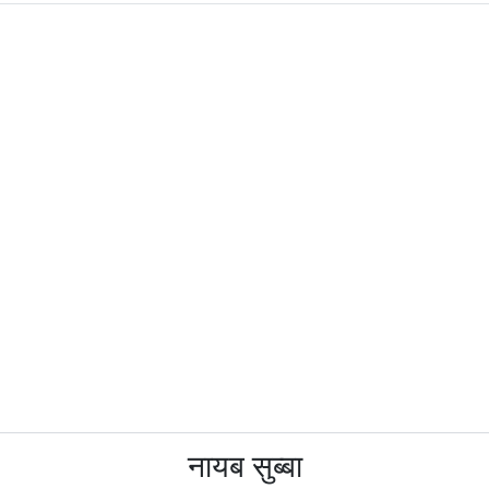
नायब सुब्बा