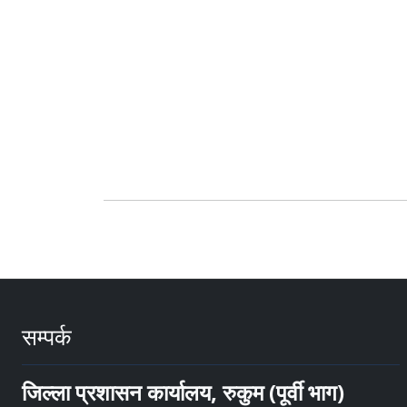
सम्पर्क
जिल्ला प्रशासन कार्यालय, रुकुम (पूर्वी भाग)