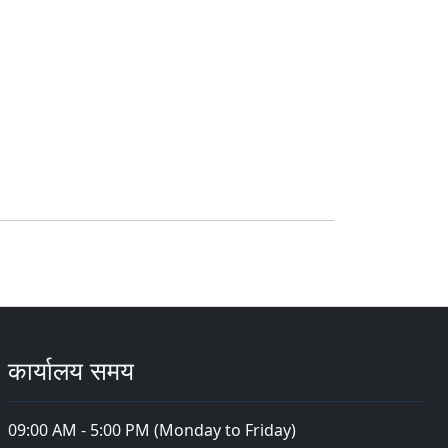
कार्यालय समय
09:00 AM - 5:00 PM (Monday to Friday)