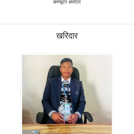
कम्प्यूटर अपरेटर
खरिदार