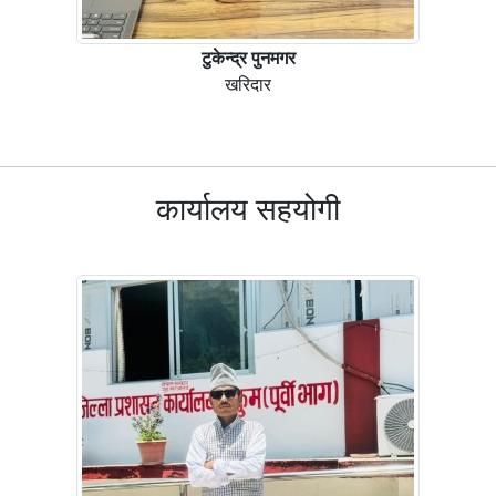
टुकेन्द्र पुनमगर
खरिदार
कार्यालय सहयोगी