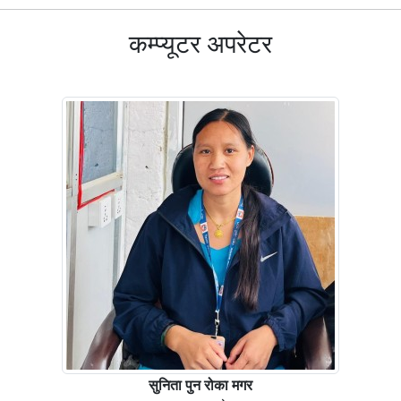
कम्प्यूटर अपरेटर
सुनिता पुन रोका मगर