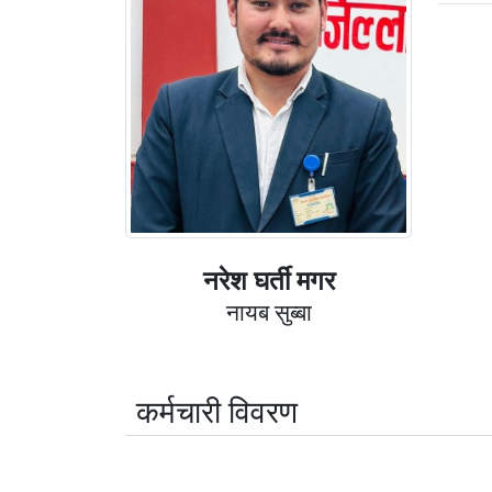
नरेश घर्ती मगर
नायब सुब्बा
कर्मचारी विवरण