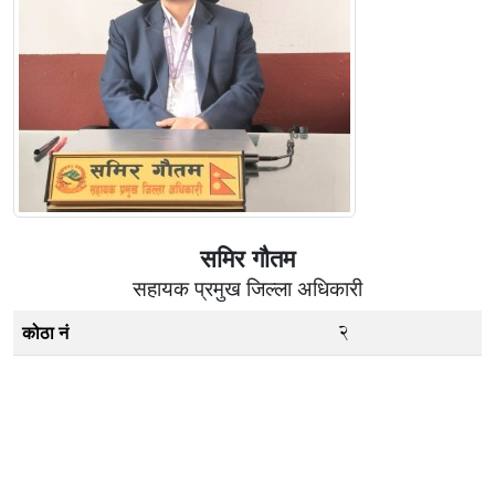
समिर गौतम
सहायक प्रमुख जिल्ला अधिकारी
2
कोठा नं