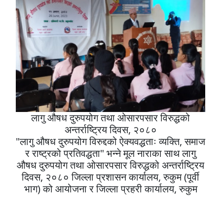
लागु औषध दुरुपयोग तथा ओसारपसार विरुद्धको
अन्तर्राष्ट्रिय दिवस, २०८०
"लागु औषध दुरुपयोग विरुद्दको ऐक्यवद्धताः व्यक्ति, समाज
र राष्ट्रको प्रतिवद्धता" भन्ने मूल नाराका साथ लागु
औषध दुरुपयोग तथा ओसारपसार विरुद्धको अन्तर्राष्ट्रिय
दिवस, २०८० जिल्ला प्रशासन कार्यालय, रुकुम (पूर्वी
भाग) को आयोजना र जिल्ला प्रहरी कार्यालय, रुकुम