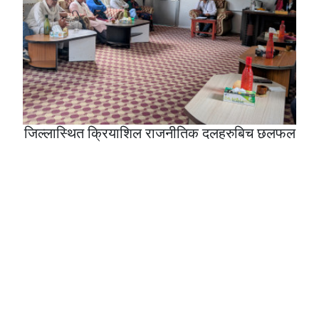
जिल्लास्थित क्रियाशिल राजनीतिक दलहरुबिच छलफल