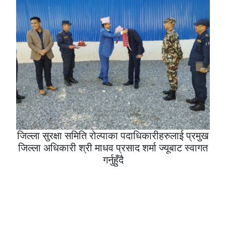
जिल्ला सुरक्षा समिति रोल्पाका पदाधिकारीहरुलाई प्रमुख
जिल्ला अधिकारी श्री माधव प्रसाद शर्मा ज्यूबाट स्वागत
गर्नुहुँदै