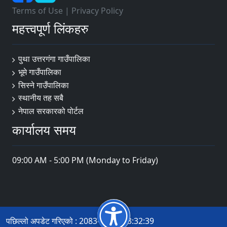
Terms of Use
|
Privacy Policy
महत्त्वपूर्ण लिंकहरु
पुथा उत्तरगंगा गाउँपालिका
भूमे गाउँपालिका
सिस्ने गाउँपालिका
स्थानीय तह सबै
नेपाल सरकारको पोर्टल
कार्यालय समय
09:00 AM - 5:00 PM (Monday to Friday)
पछिल्लो अपडेट गरिएको : 2083-04-21 13:32:39