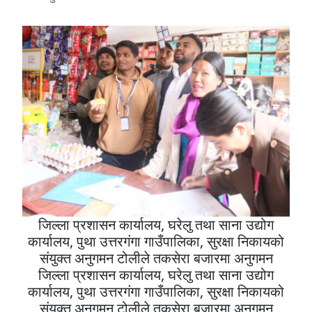
जिल्ला प्रशासन कार्यालय, घरेलु तथा साना उद्योग
कार्यालय, पुथा उत्तरगंगा गाउँपालिका, सुरक्षा निकायको
संयुक्त अनुगमन टोलीले तकसेरा बजारमा अनुगमन
जिल्ला प्रशासन कार्यालय, घरेलु तथा साना उद्योग
कार्यालय, पुथा उत्तरगंगा गाउँपालिका, सुरक्षा निकायको
संयुक्त अनुगमन टोलीले तकसेरा बजारमा अनुगमन