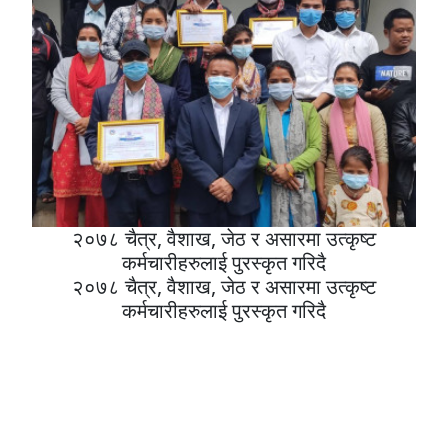
२०७८ चैत्र, वैशाख, जेठ र असारमा उत्कृष्ट
कर्मचारीहरुलाई पुरस्कृत गरिदै
२०७८ चैत्र, वैशाख, जेठ र असारमा उत्कृष्ट
कर्मचारीहरुलाई पुरस्कृत गरिदै